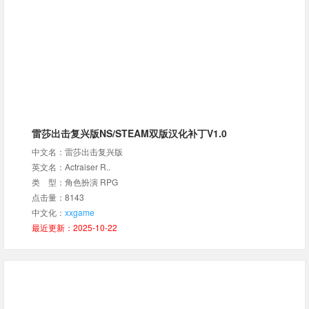
雷莎出击复兴版NS/STEAM双版汉化补丁V1.0
中文名：雷莎出击复兴版
英文名：Actraiser R..
类 型：角色扮演 RPG
点击量：8143
中文化：
xxgame
最近更新：2025-10-22