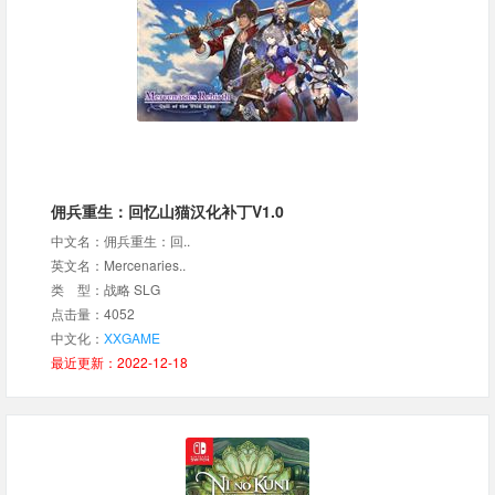
佣兵重生：回忆山猫汉化补丁V1.0
中文名：佣兵重生：回..
英文名：Mercenaries..
类 型：战略 SLG
点击量：4052
中文化：
XXGAME
最近更新：2022-12-18