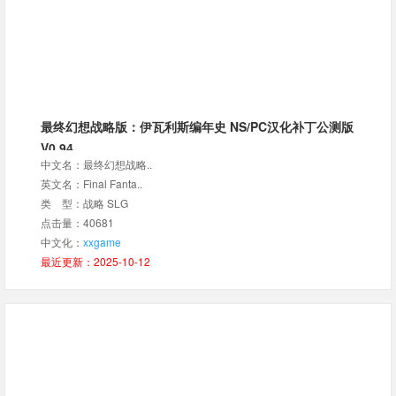
最终幻想战略版：伊瓦利斯编年史 NS/PC汉化补丁公测版
V0.94
中文名：最终幻想战略..
英文名：Final Fanta..
类 型：战略 SLG
点击量：40681
中文化：
xxgame
最近更新：2025-10-12