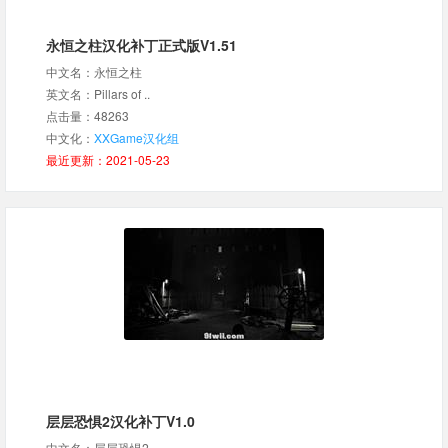
永恒之柱汉化补丁正式版V1.51
中文名：永恒之柱
英文名：Pillars of ..
点击量：48263
中文化：
XXGame汉化组
最近更新：2021-05-23
层层恐惧2汉化补丁V1.0
中文名：层层恐惧2