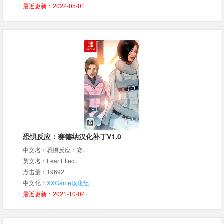
最近更新：2022-05-01
恐惧反应：赛德纳汉化补丁V1.0
中文名：恐惧反应：赛..
英文名：Fear Effect..
点击量：19692
中文化：
XXGame汉化组
最近更新：2021-10-02