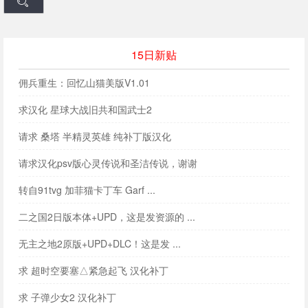
15日新贴
佣兵重生：回忆山猫美版V1.01
求汉化 星球大战旧共和国武士2
请求 桑塔 半精灵英雄 纯补丁版汉化
请求汉化psv版心灵传说和圣洁传说，谢谢
转自91tvg 加菲猫卡丁车 Garf ...
二之国2日版本体+UPD，这是发资源的 ...
无主之地2原版+UPD+DLC！这是发 ...
求 超时空要塞△紧急起飞 汉化补丁
求 子弹少女2 汉化补丁