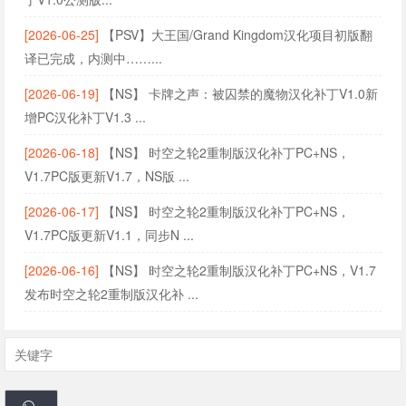
[2026-06-25]
【PSV】大王国/Grand Kingdom汉化项目初版翻
译已完成，内测中……...
[2026-06-19]
【NS】 卡牌之声：被囚禁的魔物汉化补丁V1.0新
增PC汉化补丁V1.3 ...
[2026-06-18]
【NS】 时空之轮2重制版汉化补丁PC+NS，
V1.7PC版更新V1.7，NS版 ...
[2026-06-17]
【NS】 时空之轮2重制版汉化补丁PC+NS，
V1.7PC版更新V1.1，同步N ...
[2026-06-16]
【NS】 时空之轮2重制版汉化补丁PC+NS，V1.7
发布时空之轮2重制版汉化补 ...