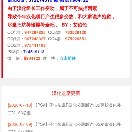
由于汉化组长工作变动，属于不可抗拒因素
导致今年汉化项目产生很多变故，和大家说声抱歉，
尽量把坑补慢慢补全吧 。 BY：艾伯伦
QQ1群：
947297825
QQ2群：
783528120
QQ3群：
967248327
QQ4群：
975226551
QQ5群：
975441108
PSV群：
714519113
微 信：
li904122
微 博：
点击前往
汉化进度更新
[2026-07-16]
【PSV】圣洁传说R汉化公测版V1.65更新汉化补
丁V1.66公测...
[2026-07-09]
【PSV】圣洁传说R汉化公测版V1.65发布汉化补
丁V1.0公测版...