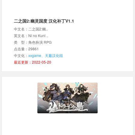
二之国2:幽灵国度 汉化补丁V1.1
中文名：二之国2:幽..
英文名：Ni no Kuni ..
类 型：角色扮演 RPG
点击量：29861
中文化：
xxgame、天邈汉化组
最近更新：2022-05-20